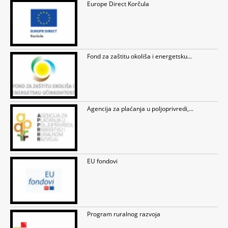
Europe Direct Korčula
Fond za zaštitu okoliša i energetsku...
Agencija za plaćanja u poljoprivredi,...
EU fondovi
Program ruralnog razvoja