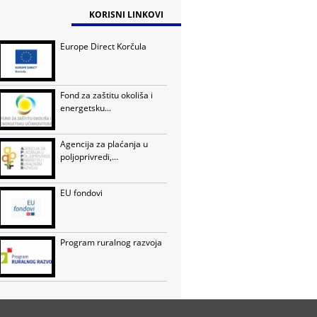
KORISNI LINKOVI
Europe Direct Korčula
Fond za zaštitu okoliša i
energetsku...
Agencija za plaćanja u
poljoprivredi,...
EU fondovi
Program ruralnog razvoja