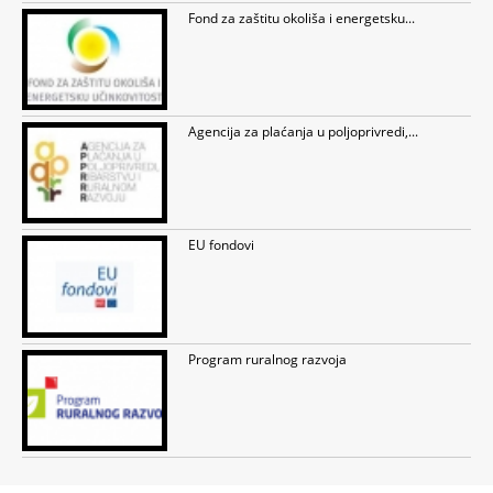
Fond za zaštitu okoliša i energetsku...
Agencija za plaćanja u poljoprivredi,...
EU fondovi
Program ruralnog razvoja