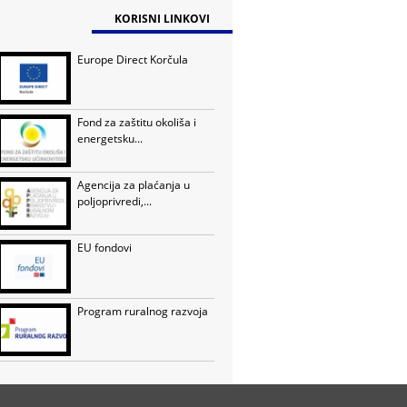
KORISNI LINKOVI
Europe Direct Korčula
Fond za zaštitu okoliša i
energetsku...
Agencija za plaćanja u
poljoprivredi,...
EU fondovi
Program ruralnog razvoja