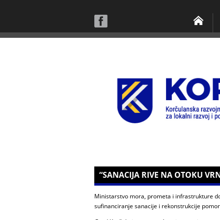
“SANACIJA RIVE NA OTOKU VR
Ministarstvo mora, prometa i infrastrukture don
sufinanciranje sanacije i rekonstrukcije pomor