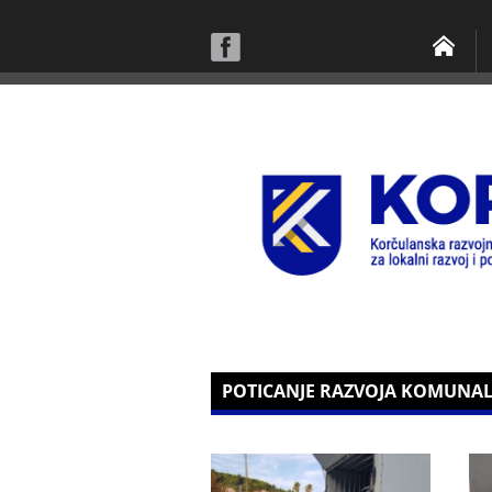
POTICANJE RAZVOJA KOMUN