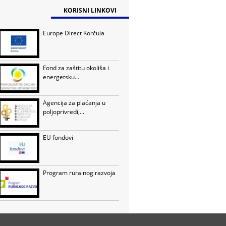
KORISNI LINKOVI
Europe Direct Korčula
Fond za zaštitu okoliša i
energetsku...
Agencija za plaćanja u
poljoprivredi,...
EU fondovi
Program ruralnog razvoja