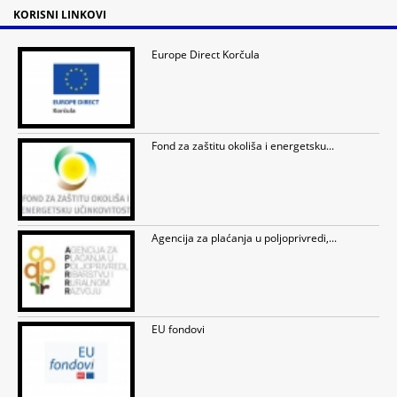
KORISNI LINKOVI
Europe Direct Korčula
Fond za zaštitu okoliša i energetsku...
Agencija za plaćanja u poljoprivredi,...
EU fondovi