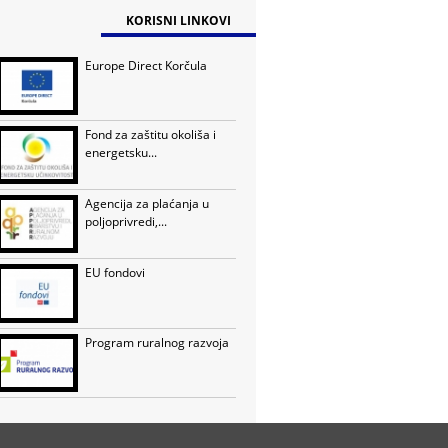
KORISNI LINKOVI
Europe Direct Korčula
Fond za zaštitu okoliša i
energetsku...
Agencija za plaćanja u
poljoprivredi,...
EU fondovi
Program ruralnog razvoja