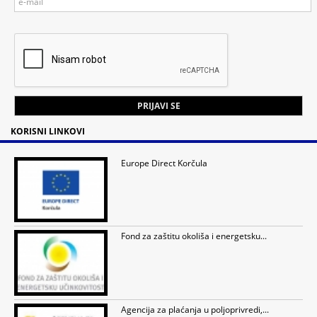
KORISNI LINKOVI
Europe Direct Korčula
Fond za zaštitu okoliša i energetsku...
Agencija za plaćanja u poljoprivredi,...