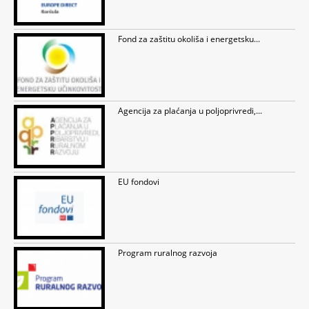
Fond za zaštitu okoliša i energetsku...
Agencija za plaćanja u poljoprivredi,...
EU fondovi
Program ruralnog razvoja