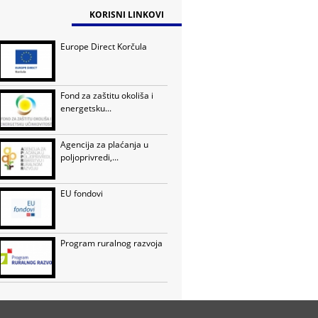
KORISNI LINKOVI
Europe Direct Korčula
Fond za zaštitu okoliša i
energetsku...
Agencija za plaćanja u
poljoprivredi,...
EU fondovi
Program ruralnog razvoja