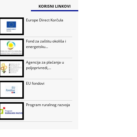
KORISNI LINKOVI
Europe Direct Korčula
Fond za zaštitu okoliša i
energetsku...
Agencija za plaćanja u
poljoprivredi,...
EU fondovi
Program ruralnog razvoja