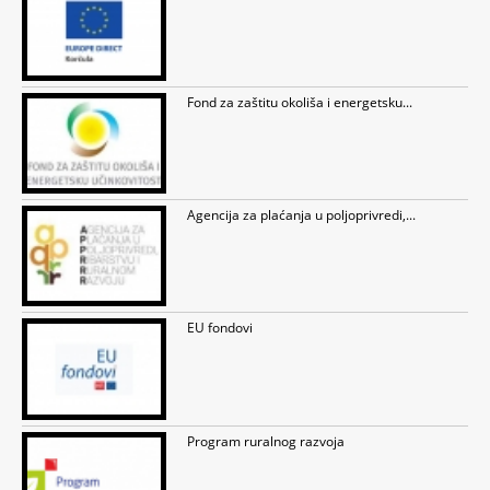
Fond za zaštitu okoliša i energetsku...
Agencija za plaćanja u poljoprivredi,...
EU fondovi
Program ruralnog razvoja