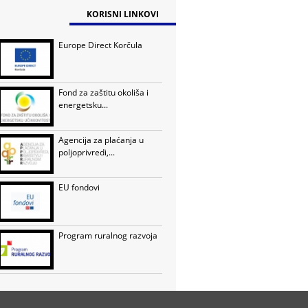
KORISNI LINKOVI
Europe Direct Korčula
Fond za zaštitu okoliša i
energetsku...
Agencija za plaćanja u
poljoprivredi,...
EU fondovi
Program ruralnog razvoja